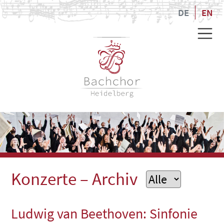
DE
EN
Konzerte
– Archiv
Ludwig van Beethoven: Sinfonie