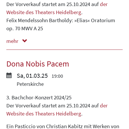
Der Vorverkauf startet am 25.10.2024 auf
der
Website des Theaters Heidelberg
.
Felix Mendelssohn Bartholdy: »Elias« Oratorium
op. 70 MWV A 25
mehr
weniger
Dona Nobis Pacem
Sa, 01.03.25
19:00
Peterskirche
3. Bachchor-Konzert 2024/25
Der Vorverkauf startet am 25.10.2024 auf
der
Website des Theaters Heidelberg
.
Ein Pasticcio von Christian Kabitz mit Werken von