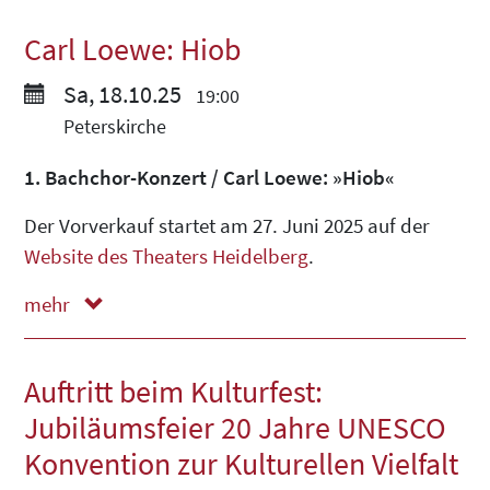
Carl Loewe: Hiob
Sa, 18.10.25
19:00
Peterskirche
1. Bachchor-Konzert / Carl Loewe: »Hiob«
Der Vorverkauf startet am 27. Juni 2025 auf der
Website des Theaters Heidelberg
.
mehr
weniger
Auftritt beim Kulturfest:
Jubiläumsfeier 20 Jahre UNESCO
Konvention zur Kulturellen Vielfalt