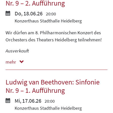
Nr. 9 – 2. Aufführung
Do, 18.06.26
20:00
Konzerthaus Stadthalle Heidelberg
Wir dürfen am 8. Philharmonischen Konzert des
Orchesters des Theaters Heidelberg teilnehmen!
Ausverkauft
mehr
weniger
Ludwig van Beethoven: Sinfonie
Nr. 9 – 1. Aufführung
Mi, 17.06.26
20:00
Konzerthaus Stadthalle Heidelberg