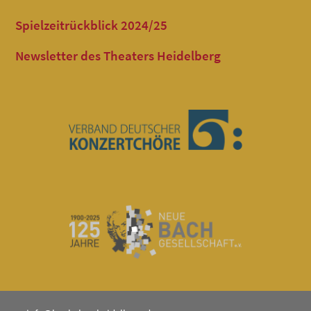
Spielzeitrückblick 2024/25
Newsletter des Theaters Heidelberg