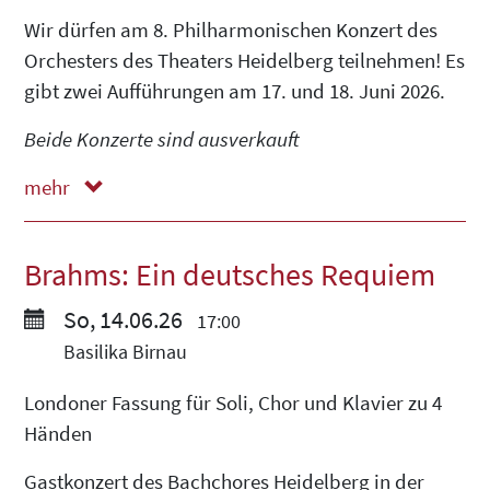
Wir dürfen am 8. Philharmonischen Konzert des
Orchesters des Theaters Heidelberg teilnehmen! Es
gibt zwei Aufführungen am 17. und 18. Juni 2026.
Beide Konzerte sind ausverkauft
mehr
weniger
Brahms: Ein deutsches Requiem
So, 14.06.26
17:00
Basilika Birnau
Londoner Fassung für Soli, Chor und Klavier zu 4
Händen
Gastkonzert des Bachchores Heidelberg in der