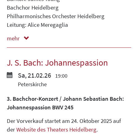
Bachchor Heidelberg
Philharmonisches Orchester Heidelberg
Leitung: Alice Meregaglia
mehr
weniger
J. S. Bach: Johannespassion
Sa, 21.02.26
19:00
Peterskirche
3. Bachchor-Konzert / Johann Sebastian Bach:
Johannespassion BWV 245
Der Vorverkauf startet am 24. Oktober 2025 auf
der
Website des Theaters Heidelberg
.