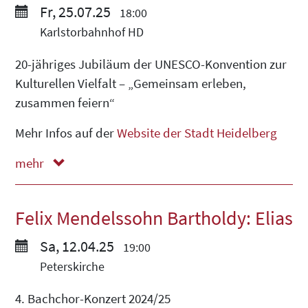
Fr, 25.07.25
18:00
Karlstorbahnhof HD
20-jähriges Jubiläum der UNESCO-Konvention zur
Kulturellen Vielfalt – „Gemeinsam erleben,
zusammen feiern“
Mehr Infos auf der
Website der Stadt Heidelberg
mehr
weniger
Felix Mendelssohn Bartholdy: Elias
Sa, 12.04.25
19:00
Peterskirche
4. Bachchor-Konzert 2024/25