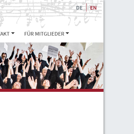
DE
EN
AKT
FÜR MITGLIEDER