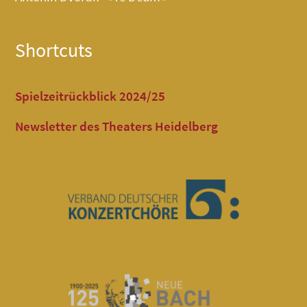
Shortcuts
Spielzeitrückblick 2024/25
Newsletter des Theaters Heidelberg