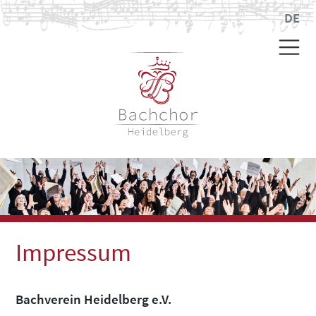
DE
Impressum
Bachverein Heidelberg e.V.