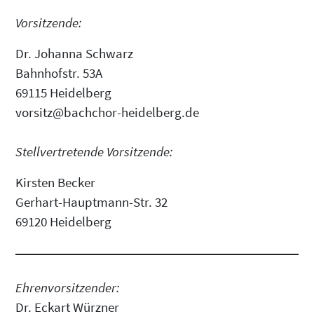
Vorsitzende:
Dr. Johanna Schwarz
Bahnhofstr. 53A
69115 Heidelberg
vorsitz@bachchor-heidelberg.de
Stellvertretende Vorsitzende:
Kirsten Becker
Gerhart-Hauptmann-Str. 32
69120 Heidelberg
Ehrenvorsitzender:
Dr. Eckart Würzner