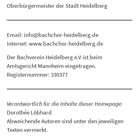
Oberbürgermeister der Stadt Heidelberg
Email: info@bachchor-heidelberg.de
Internet: www.bachchor-heidelberg.de
Der Bachverein Heidelberg e.V ist beim
Amtsgericht Mannheim eingetragen.
Registernummer: 330377
Verantwortlich für die Inhalte dieser Homepage:
Dorothée Löbhard
Abweichende Autoren sind unter den jeweiligen
Texten vermerkt.