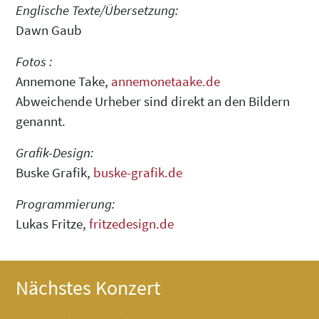
Englische Texte/Übersetzung:
Dawn Gaub
Fotos :
Annemone Take,
annemonetaake.de
Abweichende Urheber sind direkt an den Bildern
genannt.
Grafik-Design:
Buske Grafik,
buske-grafik.de
Programmierung:
Lukas Fritze,
fritzedesign.de
Nächstes Konzert