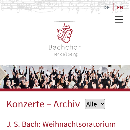
DE
EN
Konzerte
– Archiv
J. S. Bach: Weihnachtsoratorium