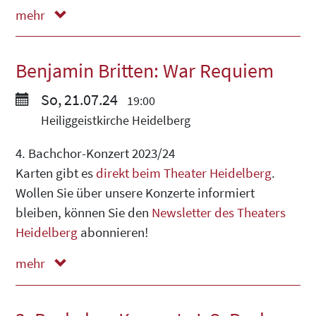
mehr
weniger
Benjamin Britten: War Requiem
So, 21.07.24
19:00
Heiliggeistkirche Heidelberg
4. Bachchor-Konzert 2023/24
Karten gibt es
direkt beim Theater Heidelberg
.
Wollen Sie über unsere Konzerte informiert
bleiben, können Sie den
Newsletter des Theaters
Heidelberg
abonnieren!
mehr
weniger