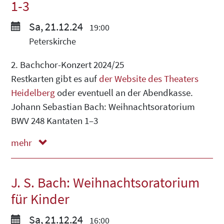
1-3
Sa, 21.12.24
19:00
Peterskirche
2. Bachchor-Konzert 2024/25
Restkarten gibt es auf
der Website des Theaters
Heidelberg
oder eventuell an der Abendkasse.
Johann Sebastian Bach: Weihnachtsoratorium
BWV 248 Kantaten 1–3
mehr
weniger
J. S. Bach: Weihnachtsoratorium
für Kinder
Sa, 21.12.24
16:00