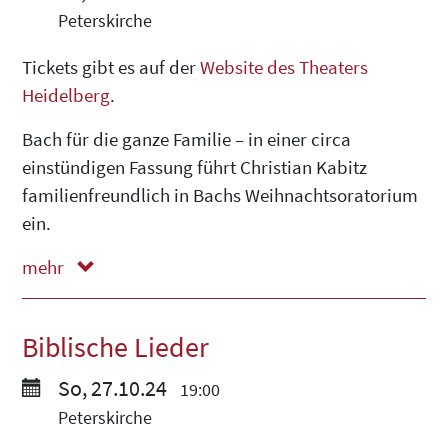
Peterskirche
Tickets gibt es auf der
Website des Theaters
Heidelberg
.
Bach für die ganze Familie – in einer circa
einstündigen Fassung führt Christian Kabitz
familienfreundlich in Bachs Weihnachtsoratorium
ein.
mehr
weniger
Biblische Lieder
So, 27.10.24
19:00
Peterskirche