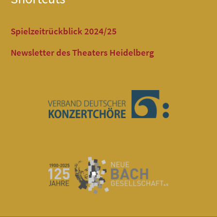
Spielzeitrückblick 2024/25
Newsletter des Theaters Heidelberg