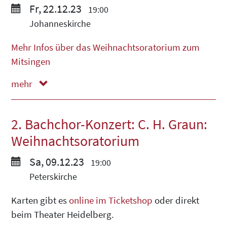
Fr, 22.12.23
19:00
Johanneskirche
Mehr Infos über das Weihnachtsoratorium zum
Mitsingen
mehr
weniger
2. Bachchor-Konzert: C. H. Graun:
Weihnachtsoratorium
Sa, 09.12.23
19:00
Peterskirche
Karten gibt es
online im Ticketshop
oder direkt
beim Theater Heidelberg.