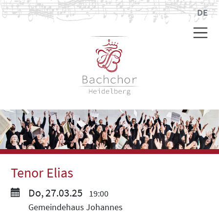
DE
Tenor Elias
Do, 27.03.25
19:00
Gemeindehaus Johannes