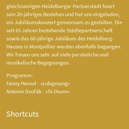
gleichnamigen Heidelberger Partnerstadt feiert
sein 20-jähriges Bestehen und hat uns eingeladen,
ein Jubiläumskonzert gemeinsam zu gestalten. Die
seit 65 Jahren bestehende Städtepartnerschaft
sowie das 60-jährige Jubiläum des
Heidelberg-
Hauses
in Montpellier werden ebenfalls begangen.
Wir freuen uns sehr auf viele persönliche und
musikalische Begegnungen.
Programm:
Fanny Hensel - »Lobgesang«
Antonin Dvořák - »Te Deum«
Shortcuts