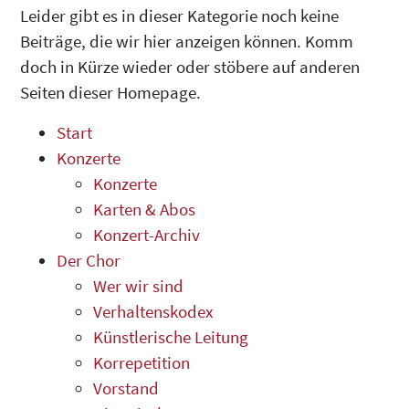
Leider gibt es in dieser Kategorie noch keine
Beiträge, die wir hier anzeigen können. Komm
doch in Kürze wieder oder stöbere auf anderen
Seiten dieser Homepage.
Start
Konzerte
Konzerte
Karten & Abos
Konzert-Archiv
Der Chor
Wer wir sind
Verhaltenskodex
Künstlerische Leitung
Korrepetition
Vorstand