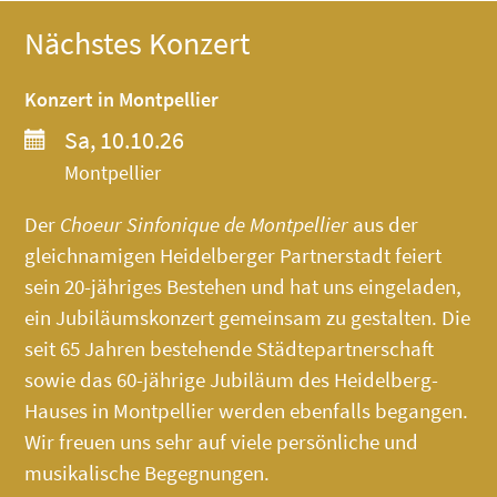
Nächstes Konzert
Konzert in Montpellier
Sa, 10.10.26
Montpellier
Der
Choeur Sinfonique de Montpellier
aus der
gleichnamigen Heidelberger Partnerstadt feiert
sein 20-jähriges Bestehen und hat uns eingeladen,
ein Jubiläumskonzert gemeinsam zu gestalten. Die
seit 65 Jahren bestehende Städtepartnerschaft
sowie das 60-jährige Jubiläum des
Heidelberg-
Hauses
in Montpellier werden ebenfalls begangen.
Wir freuen uns sehr auf viele persönliche und
musikalische Begegnungen.