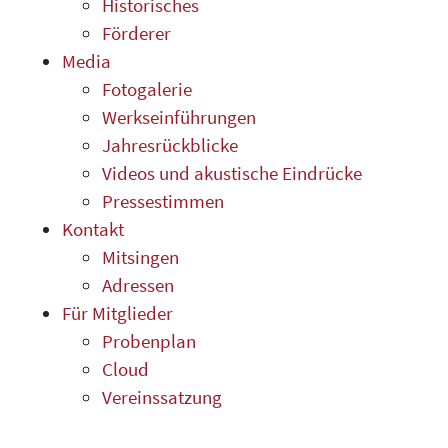
Historisches
Förderer
Media
Fotogalerie
Werkseinführungen
Jahresrückblicke
Videos und akustische Eindrücke
Pressestimmen
Kontakt
Mitsingen
Adressen
Für Mitglieder
Probenplan
Cloud
Vereinssatzung