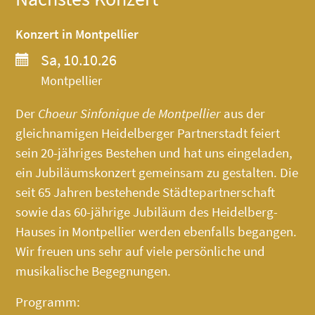
Konzert in Montpellier
Sa, 10.10.26
Montpellier
Der
Choeur Sinfonique de Montpellier
aus der
gleichnamigen Heidelberger Partnerstadt feiert
sein 20-jähriges Bestehen und hat uns eingeladen,
ein Jubiläumskonzert gemeinsam zu gestalten. Die
seit 65 Jahren bestehende Städtepartnerschaft
sowie das 60-jährige Jubiläum des
Heidelberg-
Hauses
in Montpellier werden ebenfalls begangen.
Wir freuen uns sehr auf viele persönliche und
musikalische Begegnungen.
Programm: