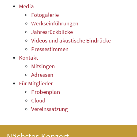
Media
Fotogalerie
Werkseinführungen
Jahresrückblicke
Videos und akustische Eindrücke
Pressestimmen
Kontakt
Mitsingen
Adressen
Für Mitglieder
Probenplan
Cloud
Vereinssatzung
Nächstes Konzert