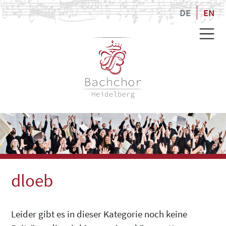
DE
EN
dloeb
Leider gibt es in dieser Kategorie noch keine