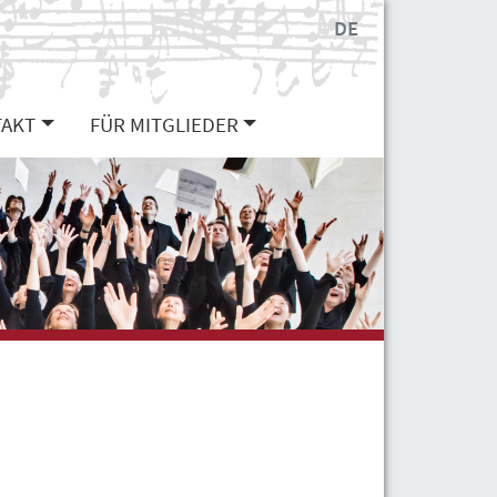
DE
AKT
FÜR MITGLIEDER