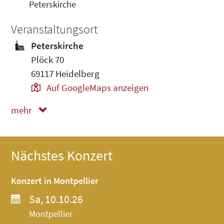
Peterskirche
Veranstaltungsort
Peterskirche
Plöck 70
69117 Heidelberg
Auf GoogleMaps anzeigen
mehr
weniger
Nächstes Konzert
Konzert in Montpellier
Sa, 10.10.26
Montpellier