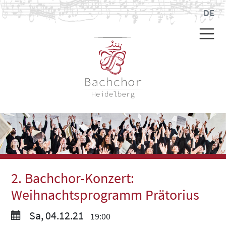
DE
2. Bachchor-Konzert:
Weihnachtsprogramm Prätorius
Sa, 04.12.21
19:00