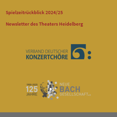
Spielzeitrückblick 2024/25
Newsletter des Theaters Heidelberg