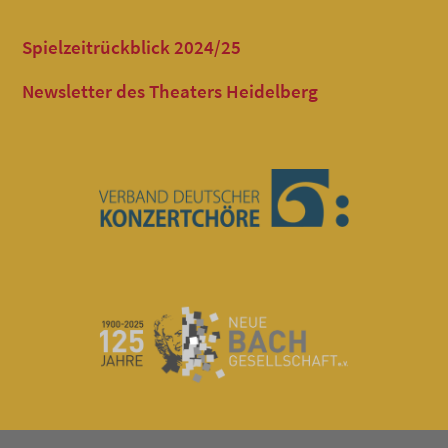
Spielzeitrückblick 2024/25
Newsletter des Theaters Heidelberg