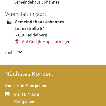
Gemeindehaus Johannes
Veranstaltungsort
Gemeindehaus Johannes
Lutherstraße 67
69120 Heidelberg
Auf GoogleMaps anzeigen
mehr
weniger
Nächstes Konzert
Konzert in Montpellier
Sa, 10.10.26
Montpellier