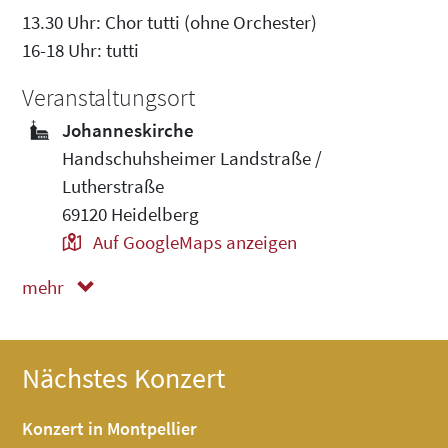
13.30 Uhr: Chor tutti (ohne Orchester)
16-18 Uhr: tutti
Veranstaltungsort
Johanneskirche
Handschuhsheimer Landstraße /
Lutherstraße
69120 Heidelberg
Auf GoogleMaps anzeigen
mehr
weniger
Nächstes Konzert
Konzert in Montpellier