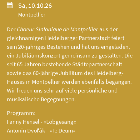
Sa, 10.10.26
Montpellier
Der
Choeur Sinfonique de Montpellier
aus der
gleichnamigen Heidelberger Partnerstadt feiert
sein 20-jähriges Bestehen und hat uns eingeladen,
ein Jubiläumskonzert gemeinsam zu gestalten. Die
seit 65 Jahren bestehende Städtepartnerschaft
sowie das 60-jährige Jubiläum des
Heidelberg-
Hauses
in Montpellier werden ebenfalls begangen.
Wir freuen uns sehr auf viele persönliche und
musikalische Begegnungen.
Programm:
Fanny Hensel - »Lobgesang«
Antonin Dvořák - »Te Deum«