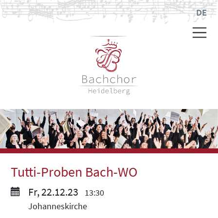
DE
Tutti-Proben Bach-WO
Fr, 22.12.23
13:30
Johanneskirche