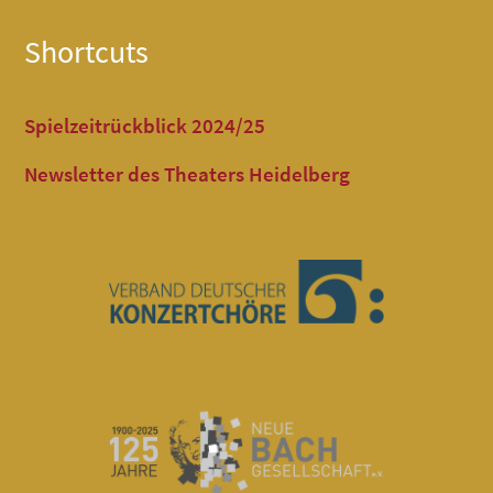
Shortcuts
Spielzeitrückblick 2024/25
Newsletter des Theaters Heidelberg