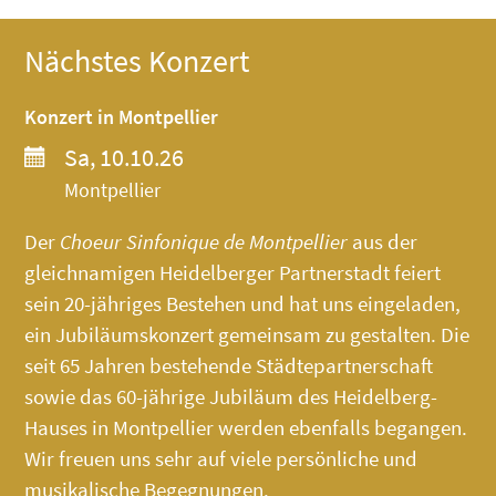
Nächstes Konzert
Konzert in Montpellier
Sa, 10.10.26
Montpellier
Der
Choeur Sinfonique de Montpellier
aus der
gleichnamigen Heidelberger Partnerstadt feiert
sein 20-jähriges Bestehen und hat uns eingeladen,
ein Jubiläumskonzert gemeinsam zu gestalten. Die
seit 65 Jahren bestehende Städtepartnerschaft
sowie das 60-jährige Jubiläum des
Heidelberg-
Hauses
in Montpellier werden ebenfalls begangen.
Wir freuen uns sehr auf viele persönliche und
musikalische Begegnungen.