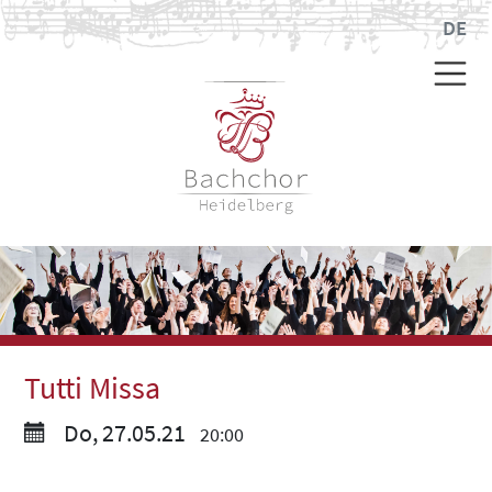
DE
Tutti Missa
Do, 27.05.21
20:00