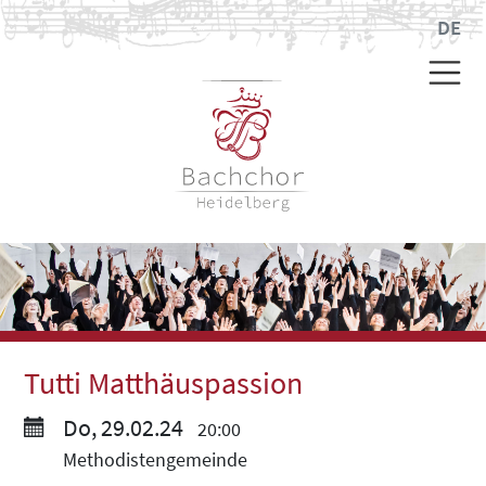
DE
Tutti Matthäuspassion
Do, 29.02.24
20:00
Methodistengemeinde