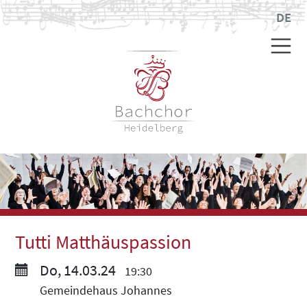
DE
Tutti Matthäuspassion
Do, 14.03.24
19:30
Gemeindehaus Johannes