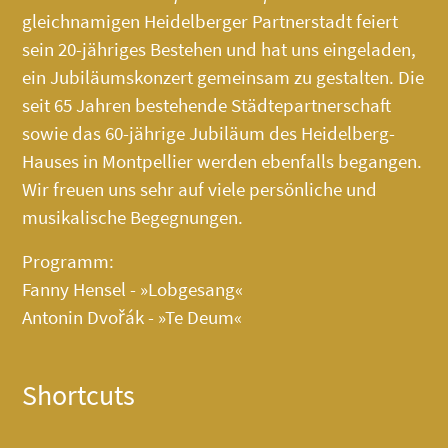
gleichnamigen Heidelberger Partnerstadt feiert
sein 20-jähriges Bestehen und hat uns eingeladen,
ein Jubiläumskonzert gemeinsam zu gestalten. Die
seit 65 Jahren bestehende Städtepartnerschaft
sowie das 60-jährige Jubiläum des
Heidelberg-
Hauses
in Montpellier werden ebenfalls begangen.
Wir freuen uns sehr auf viele persönliche und
musikalische Begegnungen.
Programm:
Fanny Hensel - »Lobgesang«
Antonin Dvořák - »Te Deum«
Shortcuts