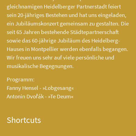
gleichnamigen Heidelberger Partnerstadt feiert
sein 20-jähriges Bestehen und hat uns eingeladen,
ein Jubiläumskonzert gemeinsam zu gestalten. Die
seit 65 Jahren bestehende Städtepartnerschaft
sowie das 60-jährige Jubiläum des
Heidelberg-
Hauses
in Montpellier werden ebenfalls begangen.
Wir freuen uns sehr auf viele persönliche und
musikalische Begegnungen.
Programm:
Fanny Hensel - »Lobgesang«
Antonin Dvořák - »Te Deum«
Shortcuts