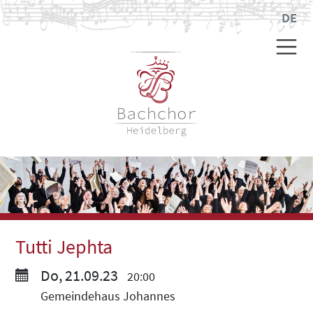
DE
Tutti Jephta
Do, 21.09.23
20:00
Gemeindehaus Johannes