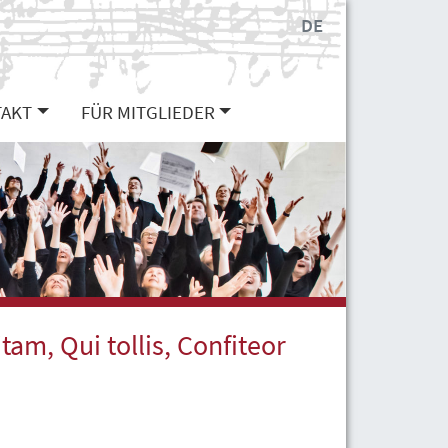
DE
AKT
FÜR MITGLIEDER
tam, Qui tollis, Confiteor