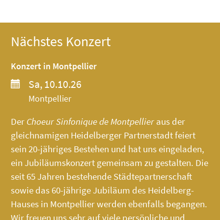
Nächstes Konzert
Konzert in Montpellier
Sa, 10.10.26
Montpellier
Der
Choeur Sinfonique de Montpellier
aus der
gleichnamigen Heidelberger Partnerstadt feiert
sein 20-jähriges Bestehen und hat uns eingeladen,
ein Jubiläumskonzert gemeinsam zu gestalten. Die
seit 65 Jahren bestehende Städtepartnerschaft
sowie das 60-jährige Jubiläum des
Heidelberg-
Hauses
in Montpellier werden ebenfalls begangen.
Wir freuen uns sehr auf viele persönliche und