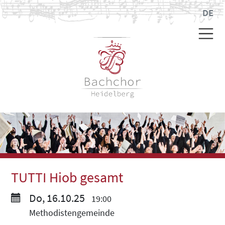
DE
TUTTI Hiob gesamt
Do, 16.10.25
19:00
Methodistengemeinde