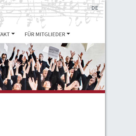
DE
AKT
FÜR MITGLIEDER