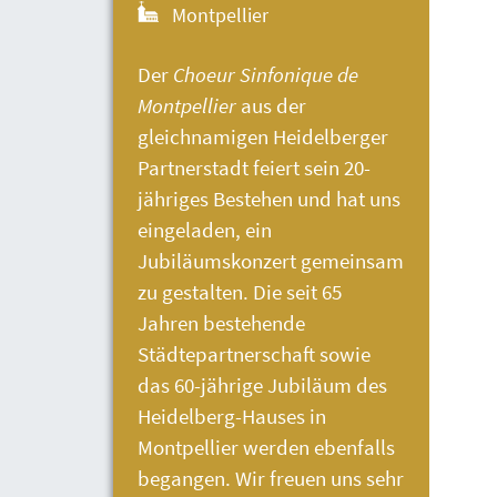
Montpellier
Der
Choeur Sinfonique de
Montpellier
aus der
gleichnamigen Heidelberger
Partnerstadt feiert sein 20-
jähriges Bestehen und hat uns
eingeladen, ein
Jubiläumskonzert gemeinsam
zu gestalten. Die seit 65
Jahren bestehende
Städtepartnerschaft sowie
das 60-jährige Jubiläum des
Heidelberg-Hauses
in
Montpellier werden ebenfalls
begangen. Wir freuen uns sehr