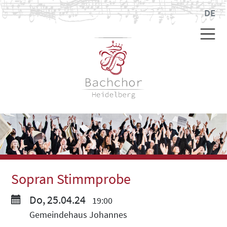
DE
Sopran Stimmprobe
Do, 25.04.24
19:00
Gemeindehaus Johannes