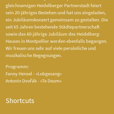
gleichnamigen Heidelberger Partnerstadt feiert
sein 20-jähriges Bestehen und hat uns eingeladen,
ein Jubiläumskonzert gemeinsam zu gestalten. Die
seit 65 Jahren bestehende Städtepartnerschaft
sowie das 60-jährige Jubiläum des
Heidelberg-
Hauses
in Montpellier werden ebenfalls begangen.
Wir freuen uns sehr auf viele persönliche und
musikalische Begegnungen.
Programm:
Fanny Hensel - »Lobgesang«
Antonin Dvořák - »Te Deum«
Shortcuts