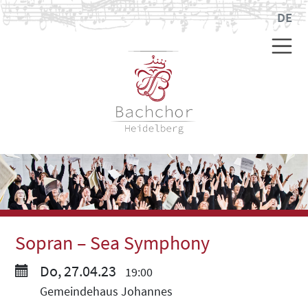
DE
Sopran – Sea Symphony
Do, 27.04.23
19:00
Gemeindehaus Johannes