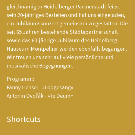
gleichnamigen Heidelberger Partnerstadt feiert
sein 20-jähriges Bestehen und hat uns eingeladen,
ein Jubiläumskonzert gemeinsam zu gestalten. Die
seit 65 Jahren bestehende Städtepartnerschaft
sowie das 60-jährige Jubiläum des
Heidelberg-
Hauses
in Montpellier werden ebenfalls begangen.
Wir freuen uns sehr auf viele persönliche und
musikalische Begegnungen.
Programm:
Fanny Hensel - »Lobgesang«
Antonin Dvořák - »Te Deum«
Shortcuts