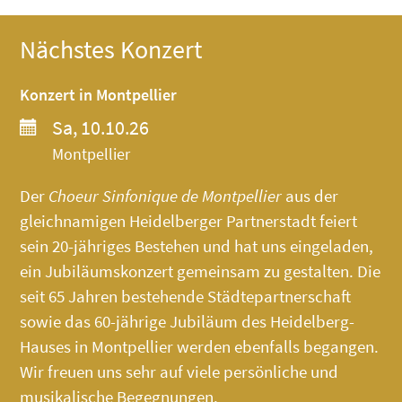
Nächstes Konzert
Konzert in Montpellier
Sa, 10.10.26
Montpellier
Der
Choeur Sinfonique de Montpellier
aus der
gleichnamigen Heidelberger Partnerstadt feiert
sein 20-jähriges Bestehen und hat uns eingeladen,
ein Jubiläumskonzert gemeinsam zu gestalten. Die
seit 65 Jahren bestehende Städtepartnerschaft
sowie das 60-jährige Jubiläum des
Heidelberg-
Hauses
in Montpellier werden ebenfalls begangen.
Wir freuen uns sehr auf viele persönliche und
musikalische Begegnungen.