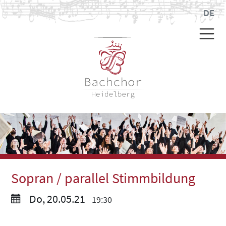
DE
Sopran / parallel Stimmbildung
Do, 20.05.21
19:30