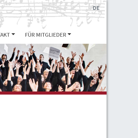
DE
AKT
FÜR MITGLIEDER