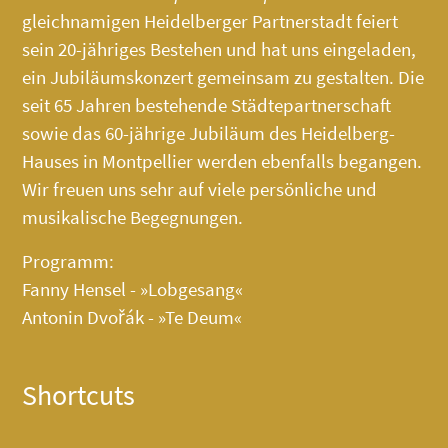
gleichnamigen Heidelberger Partnerstadt feiert
sein 20-jähriges Bestehen und hat uns eingeladen,
ein Jubiläumskonzert gemeinsam zu gestalten. Die
seit 65 Jahren bestehende Städtepartnerschaft
sowie das 60-jährige Jubiläum des
Heidelberg-
Hauses
in Montpellier werden ebenfalls begangen.
Wir freuen uns sehr auf viele persönliche und
musikalische Begegnungen.
Programm:
Fanny Hensel - »Lobgesang«
Antonin Dvořák - »Te Deum«
Shortcuts