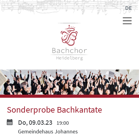
DE
Sonderprobe Bachkantate
Do, 09.03.23
19:00
Gemeindehaus Johannes