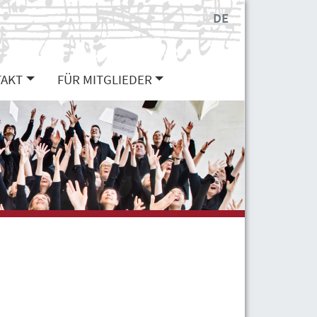
DE
AKT
FÜR MITGLIEDER