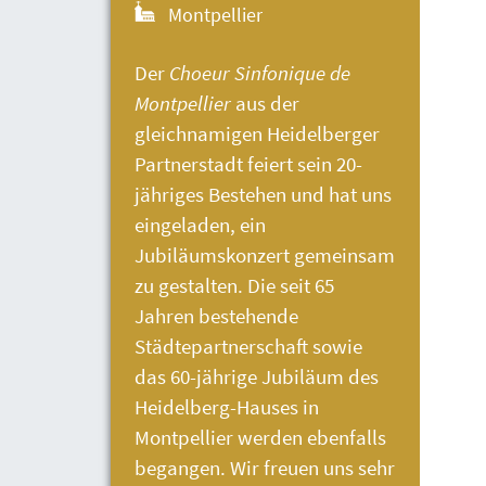
Montpellier
Der
Choeur Sinfonique de
Montpellier
aus der
gleichnamigen Heidelberger
Partnerstadt feiert sein 20-
jähriges Bestehen und hat uns
eingeladen, ein
Jubiläumskonzert gemeinsam
zu gestalten. Die seit 65
Jahren bestehende
Städtepartnerschaft sowie
das 60-jährige Jubiläum des
Heidelberg-Hauses
in
Montpellier werden ebenfalls
begangen. Wir freuen uns sehr