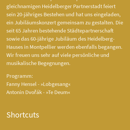
gleichnamigen Heidelberger Partnerstadt feiert
sein 20-jähriges Bestehen und hat uns eingeladen,
ein Jubiläumskonzert gemeinsam zu gestalten. Die
seit 65 Jahren bestehende Städtepartnerschaft
sowie das 60-jährige Jubiläum des
Heidelberg-
Hauses
in Montpellier werden ebenfalls begangen.
Wir freuen uns sehr auf viele persönliche und
musikalische Begegnungen.
Programm:
Fanny Hensel - »Lobgesang«
Antonin Dvořák - »Te Deum«
Shortcuts