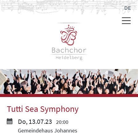
DE
Tutti Sea Symphony
Do, 13.07.23
20:00
Gemeindehaus Johannes