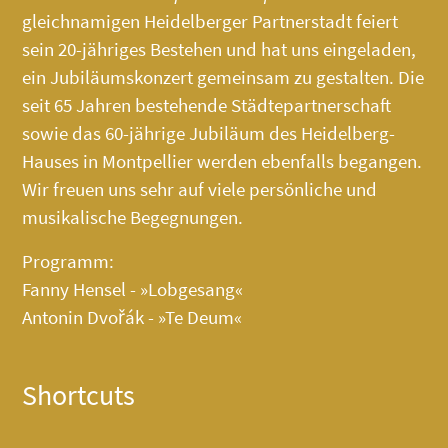
gleichnamigen Heidelberger Partnerstadt feiert
sein 20-jähriges Bestehen und hat uns eingeladen,
ein Jubiläumskonzert gemeinsam zu gestalten. Die
seit 65 Jahren bestehende Städtepartnerschaft
sowie das 60-jährige Jubiläum des
Heidelberg-
Hauses
in Montpellier werden ebenfalls begangen.
Wir freuen uns sehr auf viele persönliche und
musikalische Begegnungen.
Programm:
Fanny Hensel - »Lobgesang«
Antonin Dvořák - »Te Deum«
Shortcuts