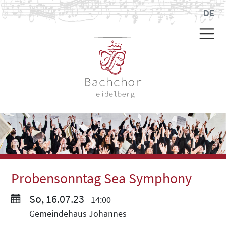
DE
Probensonntag Sea Symphony
So, 16.07.23
14:00
Gemeindehaus Johannes