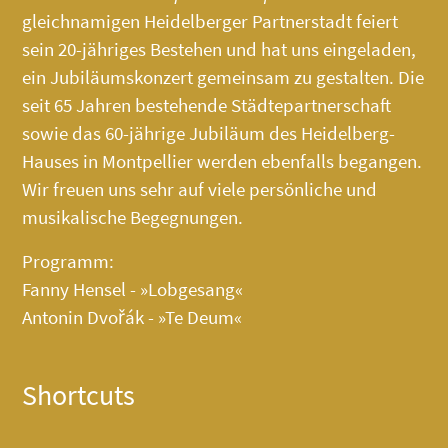
gleichnamigen Heidelberger Partnerstadt feiert
sein 20-jähriges Bestehen und hat uns eingeladen,
ein Jubiläumskonzert gemeinsam zu gestalten. Die
seit 65 Jahren bestehende Städtepartnerschaft
sowie das 60-jährige Jubiläum des
Heidelberg-
Hauses
in Montpellier werden ebenfalls begangen.
Wir freuen uns sehr auf viele persönliche und
musikalische Begegnungen.
Programm:
Fanny Hensel - »Lobgesang«
Antonin Dvořák - »Te Deum«
Shortcuts