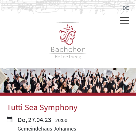
DE
Tutti Sea Symphony
Do, 27.04.23
20:00
Gemeindehaus Johannes