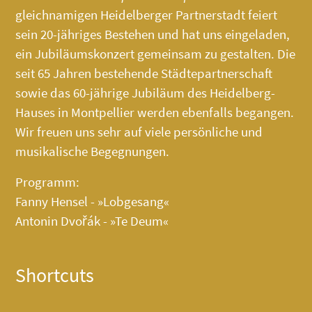
gleichnamigen Heidelberger Partnerstadt feiert
sein 20-jähriges Bestehen und hat uns eingeladen,
ein Jubiläumskonzert gemeinsam zu gestalten. Die
seit 65 Jahren bestehende Städtepartnerschaft
sowie das 60-jährige Jubiläum des
Heidelberg-
Hauses
in Montpellier werden ebenfalls begangen.
Wir freuen uns sehr auf viele persönliche und
musikalische Begegnungen.
Programm:
Fanny Hensel - »Lobgesang«
Antonin Dvořák - »Te Deum«
Shortcuts