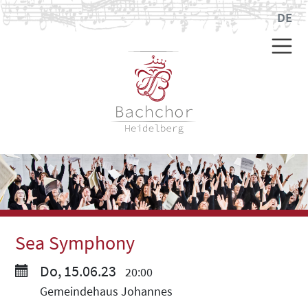
DE
Sea Symphony
Do, 15.06.23
20:00
Gemeindehaus Johannes