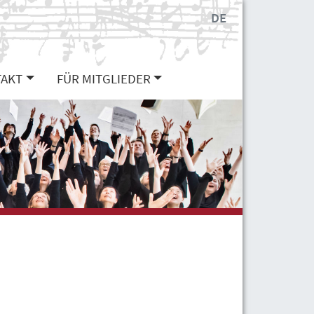
DE
AKT
FÜR MITGLIEDER