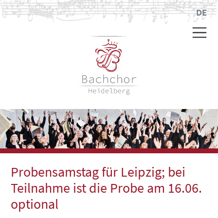
DE
Probensamstag für Leipzig; bei
Teilnahme ist die Probe am 16.06.
optional