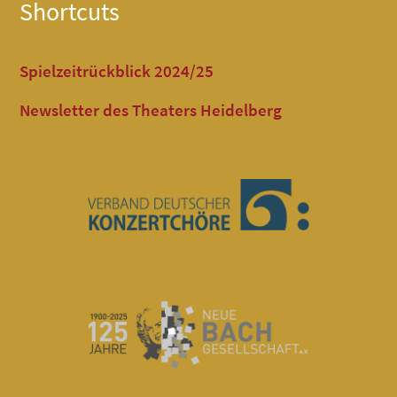
Shortcuts
Spielzeitrückblick 2024/25
Newsletter des Theaters Heidelberg