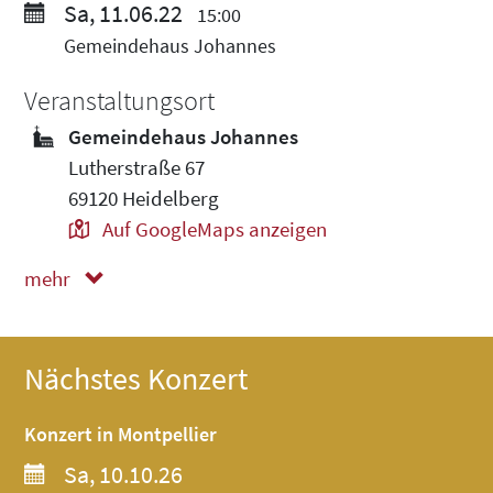
Sa, 11.06.22
15:00
Gemeindehaus Johannes
Veranstaltungsort
Gemeindehaus Johannes
Lutherstraße 67
69120 Heidelberg
Auf GoogleMaps anzeigen
mehr
weniger
Nächstes Konzert
Konzert in Montpellier
Sa, 10.10.26