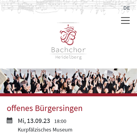
DE
offenes Bürgersingen
Mi, 13.09.23
18:00
Kurpfälzisches Museum