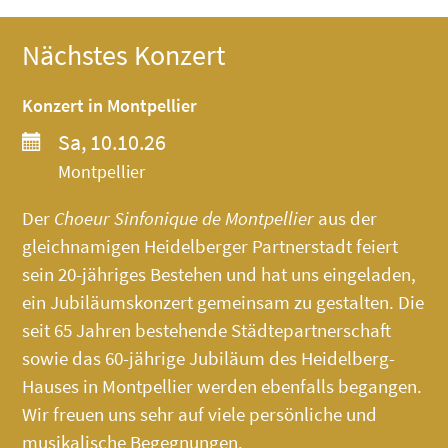
Nächstes Konzert
Konzert in Montpellier
Sa, 10.10.26
Montpellier
Der
Choeur Sinfonique de Montpellier
aus der
gleichnamigen Heidelberger Partnerstadt feiert
sein 20-jähriges Bestehen und hat uns eingeladen,
ein Jubiläumskonzert gemeinsam zu gestalten. Die
seit 65 Jahren bestehende Städtepartnerschaft
sowie das 60-jährige Jubiläum des
Heidelberg-
Hauses
in Montpellier werden ebenfalls begangen.
Wir freuen uns sehr auf viele persönliche und
musikalische Begegnungen.