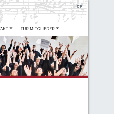
DE
AKT
FÜR MITGLIEDER