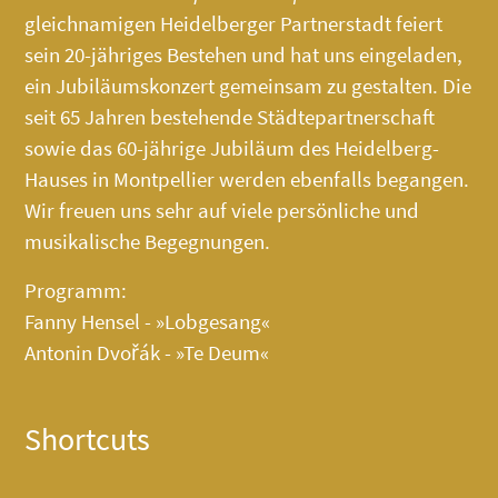
gleichnamigen Heidelberger Partnerstadt feiert
sein 20-jähriges Bestehen und hat uns eingeladen,
ein Jubiläumskonzert gemeinsam zu gestalten. Die
seit 65 Jahren bestehende Städtepartnerschaft
sowie das 60-jährige Jubiläum des
Heidelberg-
Hauses
in Montpellier werden ebenfalls begangen.
Wir freuen uns sehr auf viele persönliche und
musikalische Begegnungen.
Programm:
Fanny Hensel - »Lobgesang«
Antonin Dvořák - »Te Deum«
Shortcuts