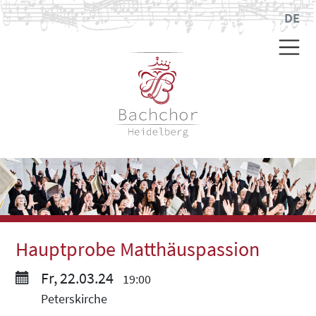
DE
Hauptprobe Matthäuspassion
Fr, 22.03.24
19:00
Peterskirche