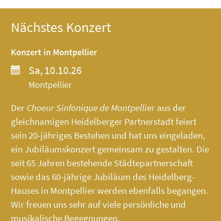
Nächstes Konzert
Konzert in Montpellier
Sa, 10.10.26
Montpellier
Der
Choeur Sinfonique de Montpellier
aus der
gleichnamigen Heidelberger Partnerstadt feiert
sein 20-jähriges Bestehen und hat uns eingeladen,
ein Jubiläumskonzert gemeinsam zu gestalten. Die
seit 65 Jahren bestehende Städtepartnerschaft
sowie das 60-jährige Jubiläum des
Heidelberg-
Hauses
in Montpellier werden ebenfalls begangen.
Wir freuen uns sehr auf viele persönliche und
musikalische Begegnungen.