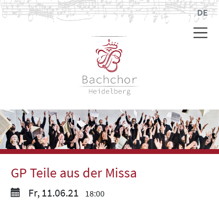
DE
GP Teile aus der Missa
Fr, 11.06.21
18:00