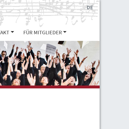
DE
AKT
FÜR MITGLIEDER