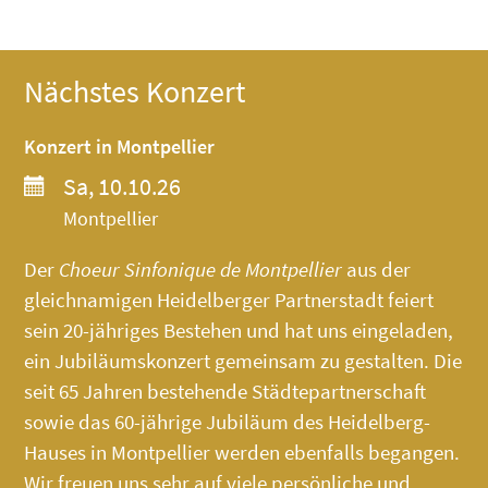
Nächstes Konzert
Konzert in Montpellier
Sa, 10.10.26
Montpellier
Der
Choeur Sinfonique de Montpellier
aus der
gleichnamigen Heidelberger Partnerstadt feiert
sein 20-jähriges Bestehen und hat uns eingeladen,
ein Jubiläumskonzert gemeinsam zu gestalten. Die
seit 65 Jahren bestehende Städtepartnerschaft
sowie das 60-jährige Jubiläum des
Heidelberg-
Hauses
in Montpellier werden ebenfalls begangen.
Wir freuen uns sehr auf viele persönliche und