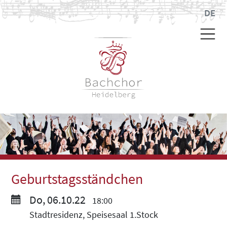
DE
Geburtstagsständchen
Do, 06.10.22
18:00
Stadtresidenz, Speisesaal 1.Stock