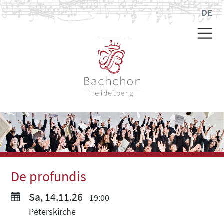
DE
De profundis
Sa, 14.11.26
19:00
Peterskirche