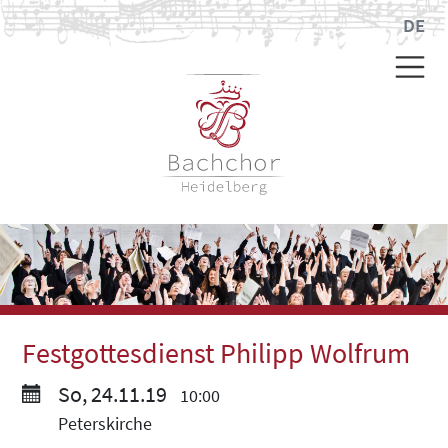
DE
Festgottesdienst Philipp Wolfrum
So, 24.11.19
10:00
Peterskirche