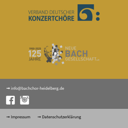
➞
info@bachchor-heidelberg.de
Impressum
Datenschutzerklärung