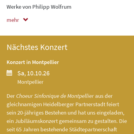
Werke von Philipp Wolfrum
mehr
weniger
Nächstes Konzert
Konzert in Montpellier
Sa, 10.10.26
Montpellier
Der
Choeur Sinfonique de Montpellier
aus der
gleichnamigen Heidelberger Partnerstadt feiert
sein 20-jähriges Bestehen und hat uns eingeladen,
ein Jubiläumskonzert gemeinsam zu gestalten. Die
seit 65 Jahren bestehende Städtepartnerschaft