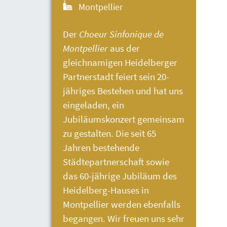
Montpellier
Der
Choeur Sinfonique de
Montpellier
aus der
gleichnamigen Heidelberger
Partnerstadt feiert sein 20-
jähriges Bestehen und hat uns
eingeladen, ein
Jubiläumskonzert gemeinsam
zu gestalten. Die seit 65
Jahren bestehende
Städtepartnerschaft sowie
das 60-jährige Jubiläum des
Heidelberg-Hauses
in
Montpellier werden ebenfalls
begangen. Wir freuen uns sehr