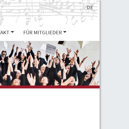
DE
AKT
FÜR MITGLIEDER