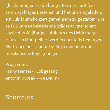
gleichnamigen Heidelberger Partnerstadt feiert
sein 20-jähriges Bestehen und hat uns eingeladen,
ein Jubiläumskonzert gemeinsam zu gestalten. Die
seit 65 Jahren bestehende Städtepartnerschaft
sowie das 60-jährige Jubiläum des
Heidelberg-
Hauses
in Montpellier werden ebenfalls begangen.
Wir freuen uns sehr auf viele persönliche und
musikalische Begegnungen.
Programm:
Fanny Hensel - »Lobgesang«
Antonin Dvořák - »Te Deum«
Shortcuts