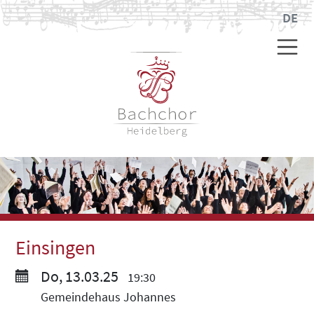
DE
Einsingen
Do, 13.03.25
19:30
Gemeindehaus Johannes