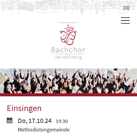
DE
Einsingen
Do, 17.10.24
19:30
Methodistengemeinde