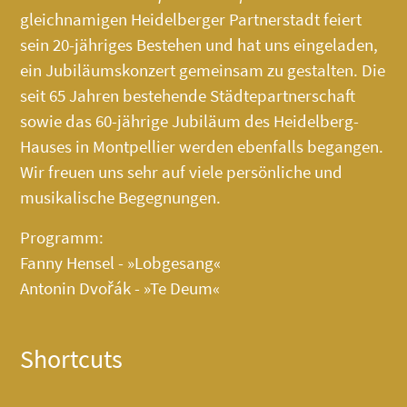
gleichnamigen Heidelberger Partnerstadt feiert
sein 20-jähriges Bestehen und hat uns eingeladen,
ein Jubiläumskonzert gemeinsam zu gestalten. Die
seit 65 Jahren bestehende Städtepartnerschaft
sowie das 60-jährige Jubiläum des
Heidelberg-
Hauses
in Montpellier werden ebenfalls begangen.
Wir freuen uns sehr auf viele persönliche und
musikalische Begegnungen.
Programm:
Fanny Hensel - »Lobgesang«
Antonin Dvořák - »Te Deum«
Shortcuts