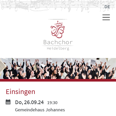
DE
Einsingen
Do, 26.09.24
19:30
Gemeindehaus Johannes