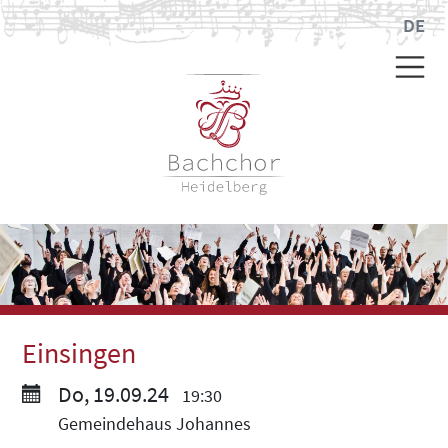
DE
Einsingen
Do, 19.09.24
19:30
Gemeindehaus Johannes