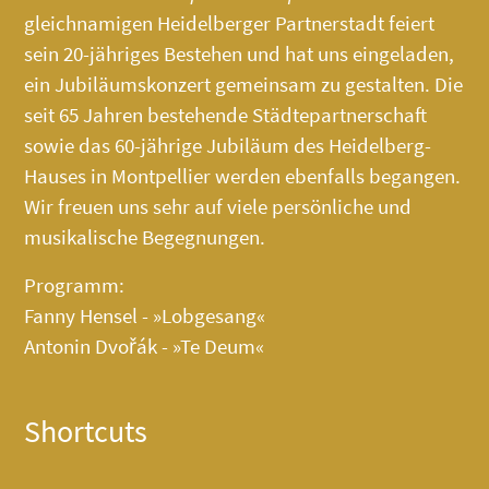
gleichnamigen Heidelberger Partnerstadt feiert
sein 20-jähriges Bestehen und hat uns eingeladen,
ein Jubiläumskonzert gemeinsam zu gestalten. Die
seit 65 Jahren bestehende Städtepartnerschaft
sowie das 60-jährige Jubiläum des
Heidelberg-
Hauses
in Montpellier werden ebenfalls begangen.
Wir freuen uns sehr auf viele persönliche und
musikalische Begegnungen.
Programm:
Fanny Hensel - »Lobgesang«
Antonin Dvořák - »Te Deum«
Shortcuts