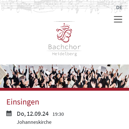
DE
Einsingen
Do, 12.09.24
19:30
Johanneskirche