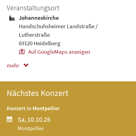
Veranstaltungsort
Johanneskirche
Handschuhsheimer Landstraße /
Lutherstraße
69120 Heidelberg
Auf GoogleMaps anzeigen
mehr
weniger
Nächstes Konzert
Konzert in Montpellier
Sa, 10.10.26
Montpellier