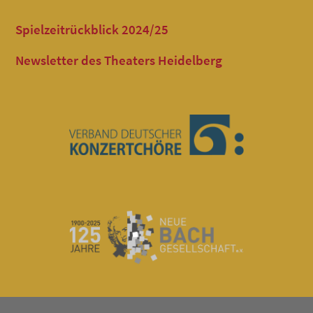
Spielzeitrückblick 2024/25
Newsletter des Theaters Heidelberg