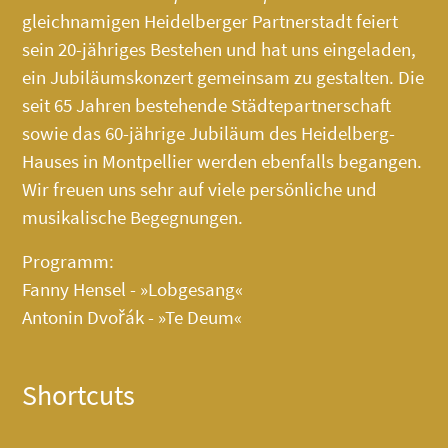
gleichnamigen Heidelberger Partnerstadt feiert
sein 20-jähriges Bestehen und hat uns eingeladen,
ein Jubiläumskonzert gemeinsam zu gestalten. Die
seit 65 Jahren bestehende Städtepartnerschaft
sowie das 60-jährige Jubiläum des
Heidelberg-
Hauses
in Montpellier werden ebenfalls begangen.
Wir freuen uns sehr auf viele persönliche und
musikalische Begegnungen.
Programm:
Fanny Hensel - »Lobgesang«
Antonin Dvořák - »Te Deum«
Shortcuts