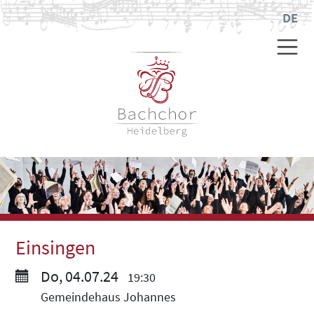
DE
Einsingen
Do, 04.07.24
19:30
Gemeindehaus Johannes