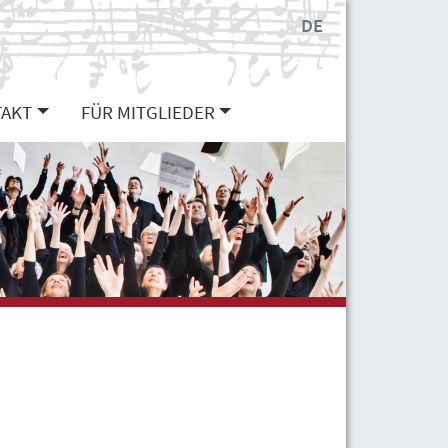
DE
AKT
FÜR MITGLIEDER