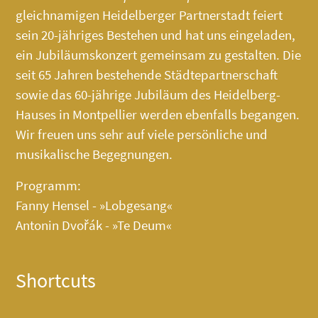
gleichnamigen Heidelberger Partnerstadt feiert
sein 20-jähriges Bestehen und hat uns eingeladen,
ein Jubiläumskonzert gemeinsam zu gestalten. Die
seit 65 Jahren bestehende Städtepartnerschaft
sowie das 60-jährige Jubiläum des
Heidelberg-
Hauses
in Montpellier werden ebenfalls begangen.
Wir freuen uns sehr auf viele persönliche und
musikalische Begegnungen.
Programm:
Fanny Hensel - »Lobgesang«
Antonin Dvořák - »Te Deum«
Shortcuts