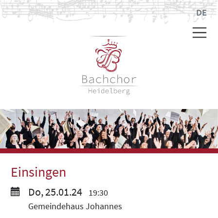
DE
Einsingen
Do, 25.01.24
19:30
Gemeindehaus Johannes