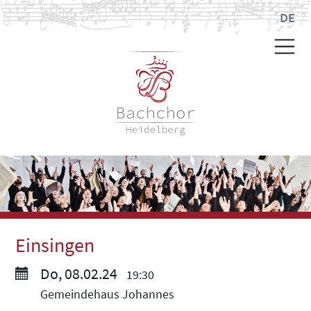
DE
Einsingen
Do, 08.02.24
19:30
Gemeindehaus Johannes