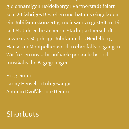
gleichnamigen Heidelberger Partnerstadt feiert
sein 20-jähriges Bestehen und hat uns eingeladen,
ein Jubiläumskonzert gemeinsam zu gestalten. Die
seit 65 Jahren bestehende Städtepartnerschaft
sowie das 60-jährige Jubiläum des
Heidelberg-
Hauses
in Montpellier werden ebenfalls begangen.
Wir freuen uns sehr auf viele persönliche und
musikalische Begegnungen.
Programm:
Fanny Hensel - »Lobgesang«
Antonin Dvořák - »Te Deum«
Shortcuts