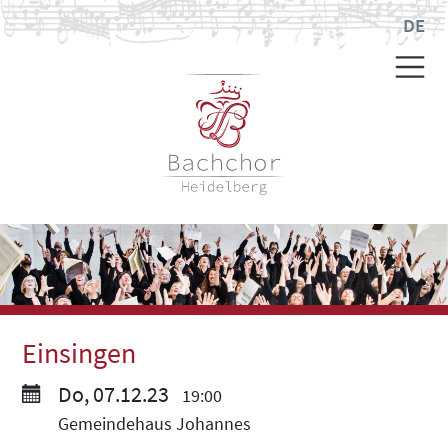
DE
Einsingen
Do, 07.12.23
19:00
Gemeindehaus Johannes