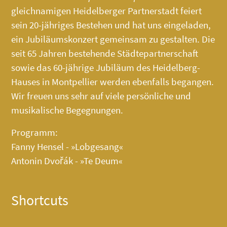
gleichnamigen Heidelberger Partnerstadt feiert
sein 20-jähriges Bestehen und hat uns eingeladen,
ein Jubiläumskonzert gemeinsam zu gestalten. Die
seit 65 Jahren bestehende Städtepartnerschaft
sowie das 60-jährige Jubiläum des
Heidelberg-
Hauses
in Montpellier werden ebenfalls begangen.
Wir freuen uns sehr auf viele persönliche und
musikalische Begegnungen.
Programm:
Fanny Hensel - »Lobgesang«
Antonin Dvořák - »Te Deum«
Shortcuts